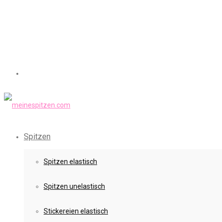
Spitzen
Spitzen elastisch
Spitzen unelastisch
Stickereien elastisch