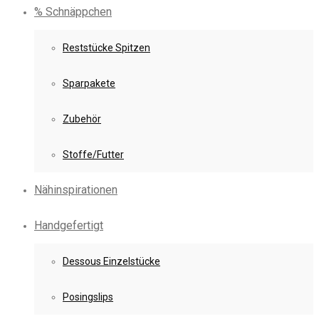
% Schnäppchen
Reststücke Spitzen
Sparpakete
Zubehör
Stoffe/Futter
Nähinspirationen
Handgefertigt
Dessous Einzelstücke
Posingslips