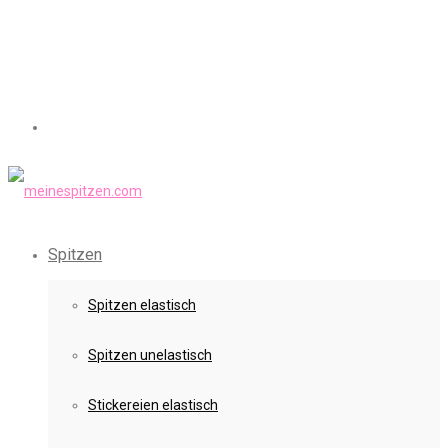
Spitzen
Spitzen elastisch
Spitzen unelastisch
Stickereien elastisch