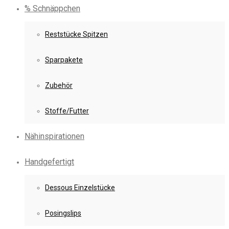
% Schnäppchen
Reststücke Spitzen
Sparpakete
Zubehör
Stoffe/Futter
Nähinspirationen
Handgefertigt
Dessous Einzelstücke
Posingslips