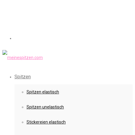
Spitzen
Spitzen elastisch
Spitzen unelastisch
Stickereien elastisch