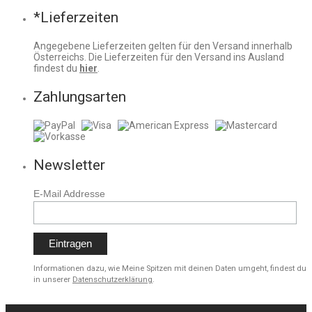
*Lieferzeiten
Angegebene Lieferzeiten gelten für den Versand innerhalb
Österreichs. Die Lieferzeiten für den Versand ins Ausland
findest du
hier
.
Zahlungsarten
Newsletter
E-Mail Addresse
Informationen dazu, wie Meine Spitzen mit deinen Daten umgeht, findest du
in unserer
Datenschutzerklärung
.