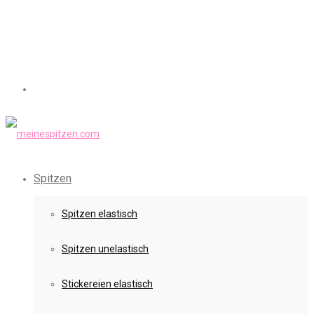
Spitzen
Spitzen elastisch
Spitzen unelastisch
Stickereien elastisch