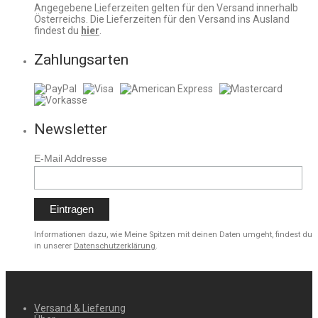
Angegebene Lieferzeiten gelten für den Versand innerhalb
Österreichs. Die Lieferzeiten für den Versand ins Ausland
findest du
hier
.
Zahlungsarten
Newsletter
E-Mail Addresse
Informationen dazu, wie Meine Spitzen mit deinen Daten umgeht, findest du
in unserer
Datenschutzerklärung
.
Versand & Lieferung