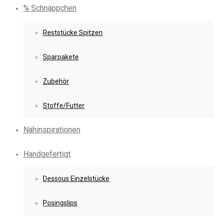
% Schnäppchen
Reststücke Spitzen
Sparpakete
Zubehör
Stoffe/Futter
Nähinspirationen
Handgefertigt
Dessous Einzelstücke
Posingslips