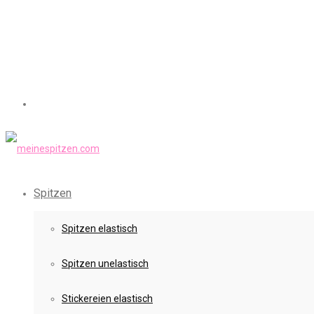
Spitzen
Spitzen elastisch
Spitzen unelastisch
Stickereien elastisch